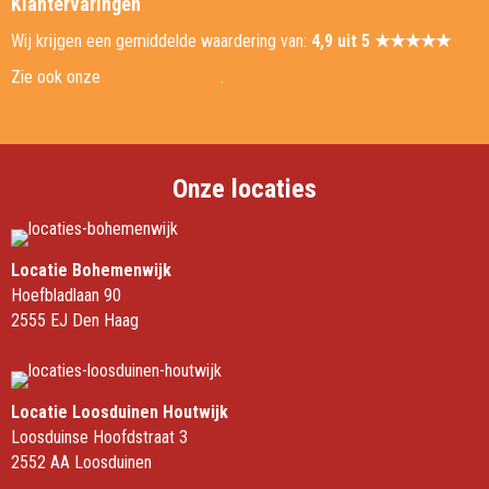
Klantervaringen
Wij krijgen een gemiddelde waardering van:
4,9 uit 5 ★★★★★
Zie ook onze
referentie pagina
.
Onze locaties
Locatie Bohemenwijk
Hoefbladlaan 90
2555 EJ Den Haag
Locatie Loosduinen Houtwijk
Loosduinse Hoofdstraat 3
2552 AA Loosduinen