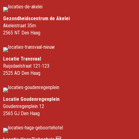
Gezondheidscentrum de Akelei
Akeleistraat 35m
2565 NT Den Haag
Locatie Transvaal
Ruijsdaelstraat 121-123
2525 AD Den Haag
Locatie Goudenregenplein
Goudenregenplein 12
2565 GJ Den Haag