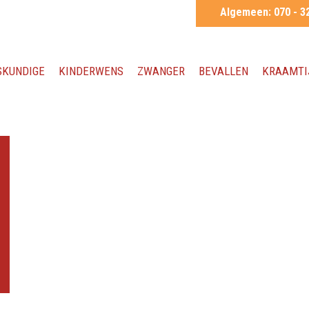
Algemeen:
070 - 3
SKUNDIGE
KINDERWENS
ZWANGER
BEVALLEN
KRAAMTI