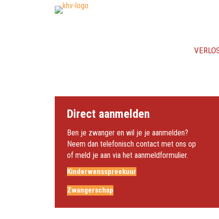
VERLO
Direct aanmelden
Ben je zwanger en wil je je aanmelden?
Neem dan telefonisch contact met ons op
of meld je aan via het aanmeldformulier.
Kinderwensspreekuur
Zwangerschap