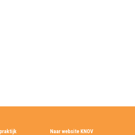
praktijk
Naar website KNOV