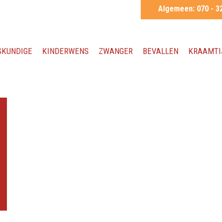
Algemeen:
070 - 3
SKUNDIGE
KINDERWENS
ZWANGER
BEVALLEN
KRAAMTI