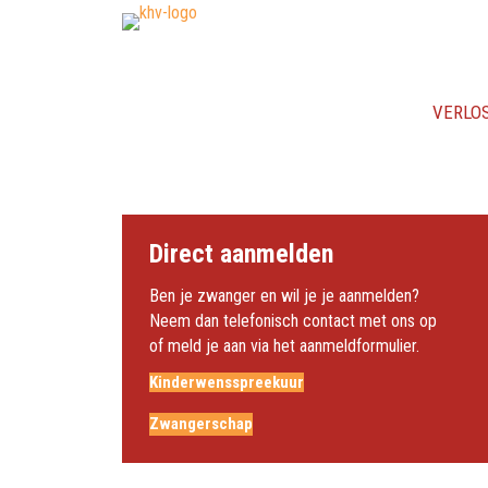
VERLO
Direct aanmelden
Ben je zwanger en wil je je aanmelden?
Neem dan telefonisch contact met ons op
of meld je aan via het aanmeldformulier.
Kinderwensspreekuur
Zwangerschap