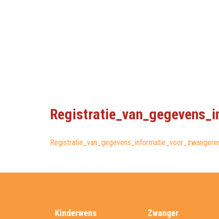
Registratie_van_gegevens_
Registratie_van_gegevens_informatie_voor_zwangere
Kinderwens
Zwanger