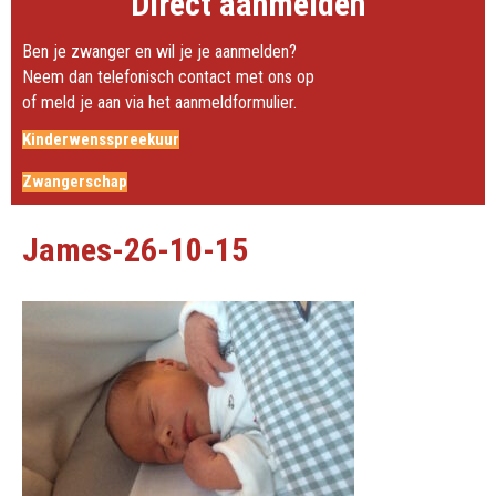
Direct aanmelden
Ben je zwanger en wil je je aanmelden?
Neem dan telefonisch contact met ons op
of meld je aan via het aanmeldformulier.
Kinderwensspreekuur
Zwangerschap
James-26-10-15