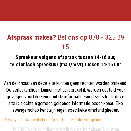
Afspraak maken?
Bel ons op
070 - 325 89
15
Spreekuur volgens afspraak tussen 14-16 uur,
telefonisch spreekuur (ma t/m vr) tussen 14-15 uur
Aan de inhoud van deze site kunnen geen rechten worden ontleend.
De verloskundigen kunnen niet aansprakelijk worden gesteld voor
gevolgen voortvloeiende uit de informatie van deze site. In deze
site is slechts algemeen geldende informatie beschikbaar. Elke
zwangerschap kent zijn eigen specifieke omstandigheden.
Privacy- en dataveiligheidsbeleid
Klachtenregeling
© 2026 Verloskundigenpraktijk Marga Kortekaas & Kirsten