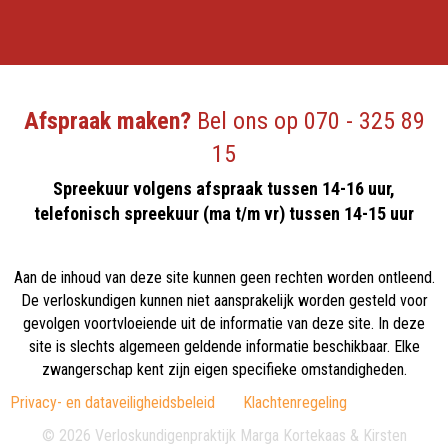
Afspraak maken?
Bel ons op
070 - 325 89
15
Spreekuur volgens afspraak tussen 14-16 uur,
telefonisch spreekuur (ma t/m vr) tussen 14-15 uur
Aan de inhoud van deze site kunnen geen rechten worden ontleend.
De verloskundigen kunnen niet aansprakelijk worden gesteld voor
gevolgen voortvloeiende uit de informatie van deze site. In deze
site is slechts algemeen geldende informatie beschikbaar. Elke
zwangerschap kent zijn eigen specifieke omstandigheden.
Privacy- en dataveiligheidsbeleid
Klachtenregeling
© 2026 Verloskundigenpraktijk Marga Kortekaas & Kirsten