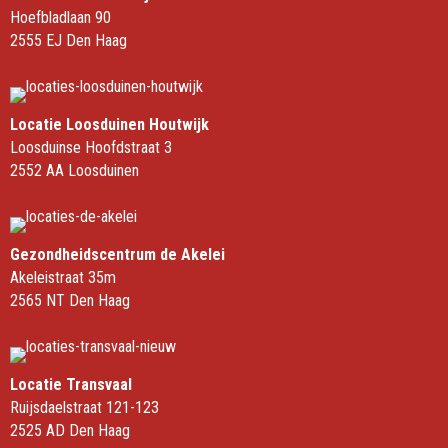
Hoefbladlaan 90
2555 EJ Den Haag
Locatie Loosduinen Houtwijk
Loosduinse Hoofdstraat 3
2552 AA Loosduinen
Gezondheidscentrum de Akelei
Akeleistraat 35m
2565 NT Den Haag
Locatie Transvaal
Ruijsdaelstraat 121-123
2525 AD Den Haag