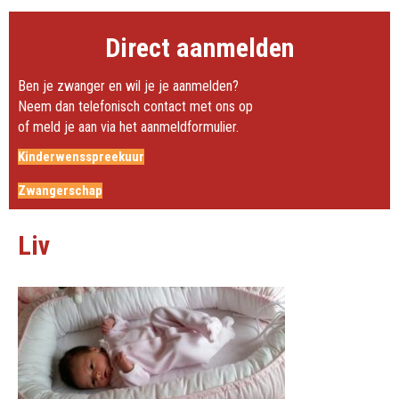
Direct aanmelden
Ben je zwanger en wil je je aanmelden?
Neem dan telefonisch contact met ons op
of meld je aan via het aanmeldformulier.
Kinderwensspreekuur
Zwangerschap
Liv