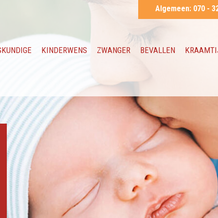
Algemeen:
070 - 3
SKUNDIGE
KINDERWENS
ZWANGER
BEVALLEN
KRAAMTI