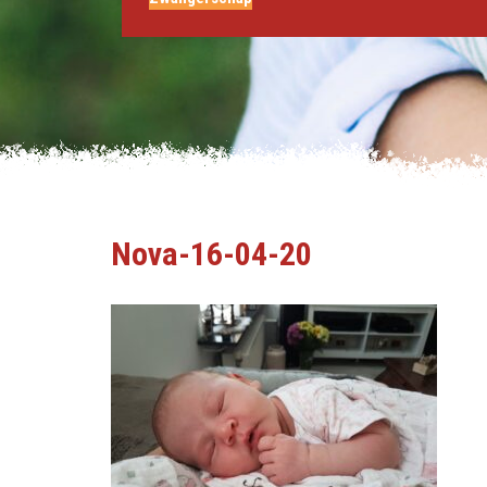
Nova-16-04-20