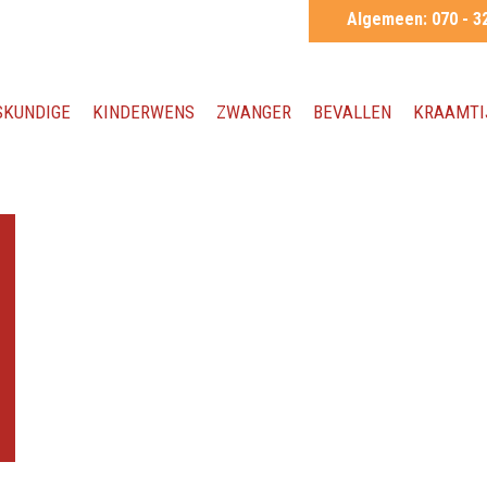
Algemeen:
070 - 3
SKUNDIGE
KINDERWENS
ZWANGER
BEVALLEN
KRAAMTI