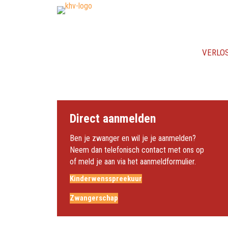
VERLO
Direct aanmelden
Ben je zwanger en wil je je aanmelden?
Neem dan telefonisch contact met ons op
of meld je aan via het aanmeldformulier.
Kinderwensspreekuur
Zwangerschap